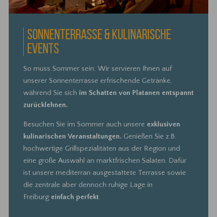
SONNENTERRASSE & KULINARISCHE
EVENTS
So muss Sommer sein: Wir servieren Ihnen auf
unserer Sonnenterrasse erfrischende Getränke,
während Sie sich
im Schatten von Platanen entspannt
zurücklehnen.
Besuchen Sie im Sommer auch unsere
exklusiven
kulinarischen Veranstaltungen.
Genießen Sie z.B.
hochwertige Grillspezialitäten aus der Region und
eine große Auswahl an marktfrischen Salaten. Dafür
ist unsere mediterran ausgestattete Terrasse sowie
die zentrale aber dennoch ruhige Lage in
Freiburg
einfach perfekt
.