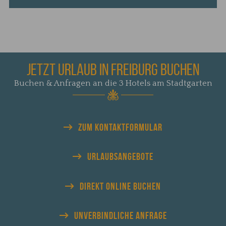
JETZT URLAUB IN FREIBURG BUCHEN
Buchen & Anfragen an die 3 Hotels am Stadtgarten
ZUM KONTAKTFORMULAR
URLAUBS
ANGEBOTE
DIREKT
ONLINE BUCHEN
UNVERBINDLICHE
ANFRAGE