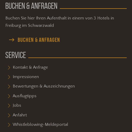
BUCHEN & ANFRAGEN
Buchen Sie hier Ihren Aufenthalt in einem von 3 Hotels in
Freiburg im Schwarzwald
BUCHEN & ANFRAGEN
SERVICE
Kontakt & Anfrage
Impressionen
Bewertungen & Auszeichnungen
Ausflugtipps
Jobs
Anfahrt
Whistleblowing-Meldeportal