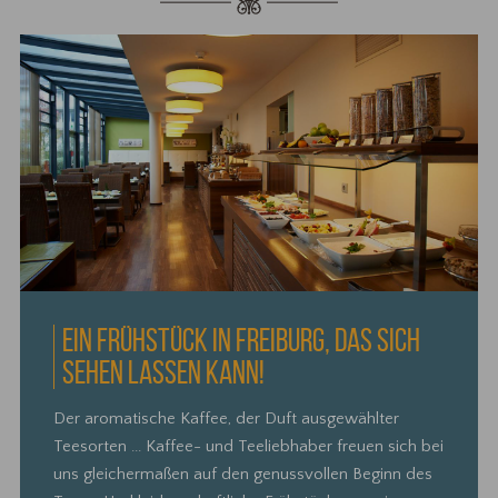
EIN FRÜHSTÜCK IN FREIBURG, DAS SICH
SEHEN LASSEN KANN!
Der aromatische Kaffee, der Duft ausgewählter
Teesorten ... Kaffee- und Teeliebhaber freuen sich bei
uns gleichermaßen auf den genussvollen Beginn des