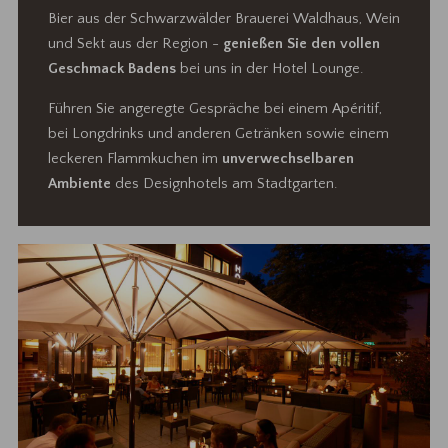
Bier aus der Schwarzwälder Brauerei Waldhaus, Wein
und Sekt aus der Region -
genießen Sie den vollen
Geschmack Badens
bei uns in der Hotel Lounge.
Führen Sie angeregte Gespräche bei einem Apéritif,
bei Longdrinks und anderen Getränken sowie einem
leckeren Flammkuchen im
unverwechselbaren
Ambiente
des Designhotels am Stadtgarten.