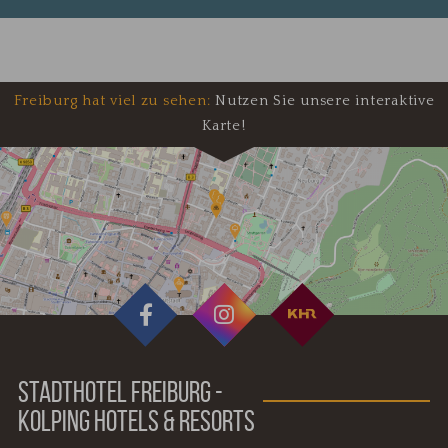
Freiburg hat viel zu sehen:
Nutzen Sie unsere interaktive
Karte!
STADTHOTEL FREIBURG -
KOLPING HOTELS & RESORTS