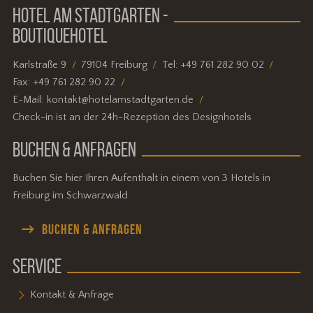
HOTEL AM STADTGARTEN -
BOUTIQUEHOTEL
Karlstraße 9
79104 Freiburg
Tel:
+49 761 282 90 02
Fax:
+49 761 282 90 22
E-Mail:
kontakt@hotelamstadtgarten.de
Check-in ist an der 24h-Rezeption des Designhotels
BUCHEN & ANFRAGEN
Buchen Sie hier Ihren Aufenthalt in einem von 3 Hotels in
Freiburg im Schwarzwald
BUCHEN & ANFRAGEN
SERVICE
Kontakt & Anfrage