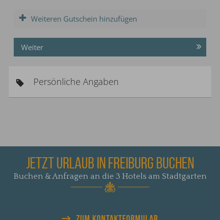
Weiteren Gutschein hinzufügen
Weiter
Persönliche Angaben
JETZT URLAUB IN FREIBURG BUCHEN
Buchen & Anfragen an die 3 Hotels am Stadtgarten
ZUM KONTAKTFORMULAR