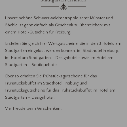
Stadtgarten erhalten
Unsere schöne Schwarzwaldmetropole samt Münster und
Bächle ist ganz einfach als Geschenk zu überreichen: mit
einem Hotel-Gutschein für Freiburg.
Erstellen Sie gleich hier Wertgutscheine, die in den 3 Hotels am
Stadtgarten eingelöst werden können: im Stadthotel Freiburg,
im Hotel am Stadtgarten – Designhotel sowie im Hotel am
Stadtgarten – Boutiquehotel.
Ebenso erhalten Sie Frühstücksgutscheine für das
Frühstücksbuffet im Stadthotel Freiburg und
Frühstücksgutscheine für das Frühstücksbuffet im Hotel am
Stadtgarten – Designhotel.
Viel Freude beim Verschenken!