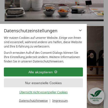
Datenschutzeinstellungen
Wir nutzen Cookies auf unserer Website. Einige von ihnen
sind essenziell, während andere uns helfen, diese Website
und Ihre Erfahrung zu verbessern.
Durch erneuten Aufruf des Consent-Dialogs können Sie
Ihre Einstellung jederzeit ändern. Weitere Informationen
finden Sie in unseren Datenschutzhinweisen.
Alle akzeptieren
Nur essenzielle Cookies
Übersicht nicht essenzieller Cookies
Datenschutzhinweise
Impressum