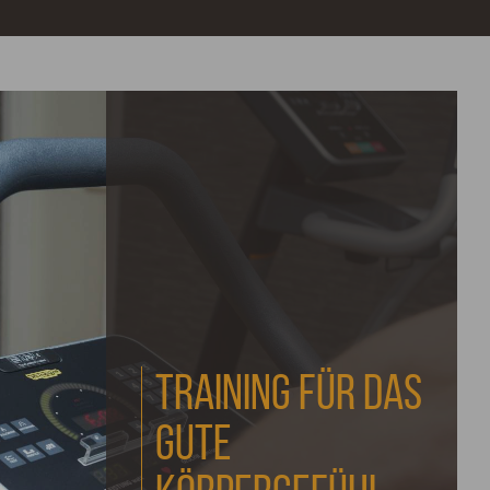
TRAINING FÜR DAS
GUTE