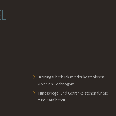
EL
Trainingsüberblick mit der kostenlosen
App von Technogym
Fitnessriegel und Getränke stehen für Sie
zum Kauf bereit