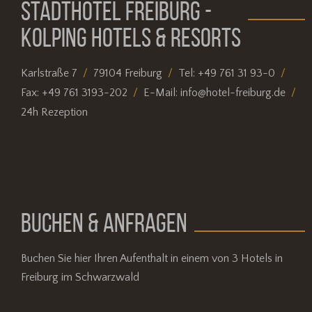
STADTHOTEL FREIBURG -
KOLPING HOTELS & RESORTS
Karlstraße 7
79104 Freiburg
Tel:
+49 761 31 93-0
Fax:
+49 761 3193-202
E-Mail:
info@hotel-freiburg.de
24h Rezeption
BUCHEN & ANFRAGEN
Buchen Sie hier Ihren Aufenthalt in einem von 3 Hotels in
Freiburg im Schwarzwald