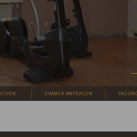
UCHEN
ZIMMER ANFRAGEN
TAGUN