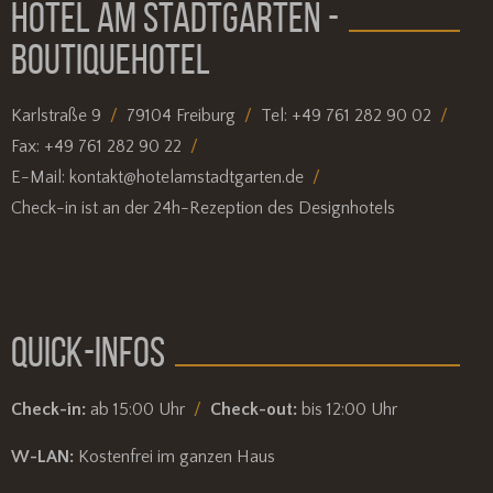
HOTEL AM STADTGARTEN -
BOUTIQUEHOTEL
Karlstraße 9
79104 Freiburg
Tel:
+49 761 282 90 02
Fax:
+49 761 282 90 22
E-Mail:
kontakt@hotelamstadtgarten.de
Check-in ist an der 24h-Rezeption des Designhotels
QUICK-INFOS
Check-in:
ab 15:00 Uhr
Check-out:
bis 12:00 Uhr
W-LAN:
Kostenfrei im ganzen Haus