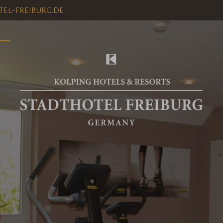
EL-FREIBURG.DE