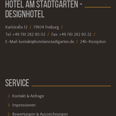
HOTEL AM STADTGARTEN -
DESIGNHOTEL
Karlstraße 12
79104 Freiburg
Tel:
+49 761 282 90 02
Fax:
+49 761 282 90 22
E-Mail:
kontakt@hotelamstadtgarten.de
24h-Rezeption
SERVICE
Kontakt & Anfrage
Impressionen
Bewertungen & Auszeichnungen