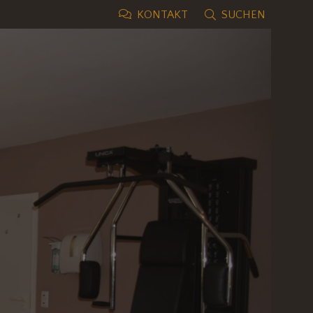
SUCHEN
KONTAKT