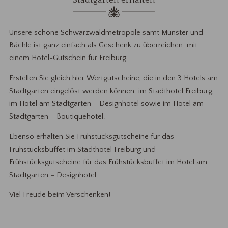
Stadtgarten erhalten
Unsere schöne Schwarzwaldmetropole samt Münster und
Bächle ist ganz einfach als Geschenk zu überreichen: mit
einem Hotel-Gutschein für Freiburg.
Erstellen Sie gleich hier Wertgutscheine, die in den 3 Hotels am
Stadtgarten eingelöst werden können: im Stadthotel Freiburg,
im Hotel am Stadtgarten – Designhotel sowie im Hotel am
Stadtgarten – Boutiquehotel.
Ebenso erhalten Sie Frühstücksgutscheine für das
Frühstücksbuffet im Stadthotel Freiburg und
Frühstücksgutscheine für das Frühstücksbuffet im Hotel am
Stadtgarten – Designhotel.
Viel Freude beim Verschenken!