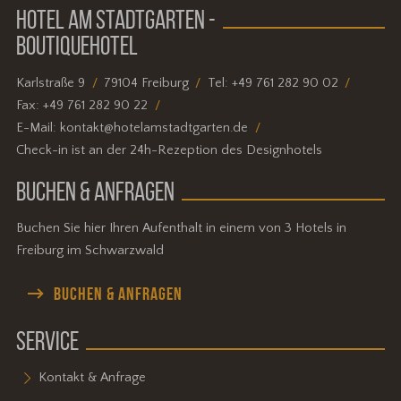
HOTEL AM STADTGARTEN -
BOUTIQUEHOTEL
Karlstraße 9
79104 Freiburg
Tel:
+49 761 282 90 02
Fax:
+49 761 282 90 22
E-Mail:
kontakt@hotelamstadtgarten.de
Check-in ist an der 24h-Rezeption des Designhotels
BUCHEN & ANFRAGEN
Buchen Sie hier Ihren Aufenthalt in einem von 3 Hotels in
Freiburg im Schwarzwald
BUCHEN & ANFRAGEN
SERVICE
Kontakt & Anfrage