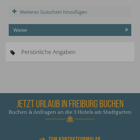
Weiteren Gutschein hinzufügen
Weiter
Persönliche Angaben
JETZT URLAUB IN FREIBURG BUCHEN
Buchen & Anfragen an die 3 Hotels am Stadtgarten
ZUM KONTAKTFORMULAR