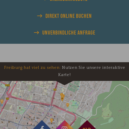
DIREKT
ONLINE BUCHEN
UNVERBINDLICHE
ANFRAGE
Freiburg hat viel zu sehen:
Nutzen Sie unsere interaktive
Karte!