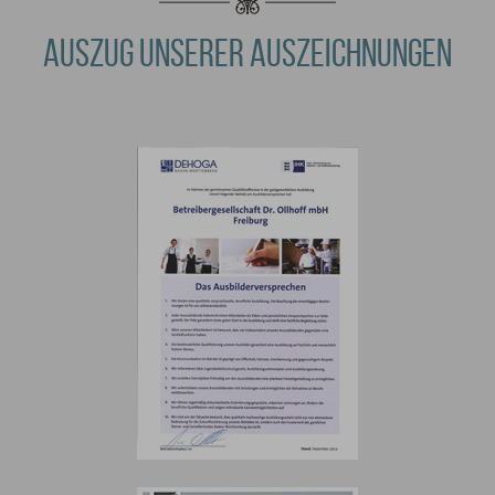
AUSZUG UNSERER AUSZEICHNUNGEN