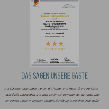
DAS SAGEN UNSERE GÄSTE
Aus Datenschutzgründen werden die Namen und Herkunft unserer Gäste
nicht direkt ausgegeben. Die oben genannten Bewertungen stammen aber
von echten Gästen in unserem Stadthotel Freiburg. Herzlichen Dank dafür.