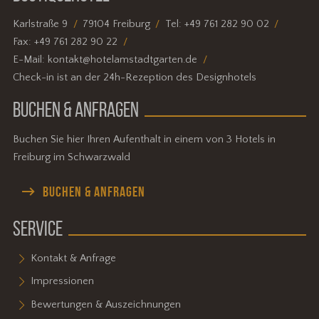
Karlstraße 9
79104 Freiburg
Tel:
+49 761 282 90 02
Fax:
+49 761 282 90 22
E-Mail:
kontakt@hotelamstadtgarten.de
Check-in ist an der 24h-Rezeption des Designhotels
BUCHEN & ANFRAGEN
Buchen Sie hier Ihren Aufenthalt in einem von 3 Hotels in
Freiburg im Schwarzwald
BUCHEN & ANFRAGEN
SERVICE
Kontakt & Anfrage
Impressionen
Bewertungen & Auszeichnungen