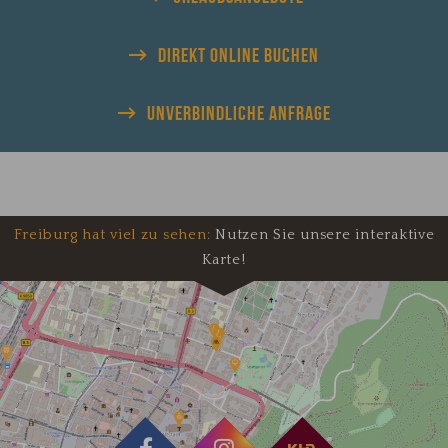
DIREKT
ONLINE BUCHEN
UNVERBINDLICHE
ANFRAGE
Freiburg hat viel zu sehen:
Nutzen Sie unsere interaktive
Karte!