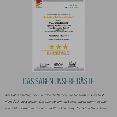
DAS SAGEN UNSERE GÄSTE
Aus Datenschutzgründen werden die Namen und Herkunft unserer Gäste
nicht direkt ausgegeben. Die oben genannten Bewertungen stammen aber
von echten Gästen in unserem Stadthotel Freiburg. Herzlichen Dank dafür.