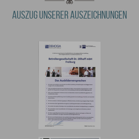
AUSZUG UNSERER AUSZEICHNUNGEN