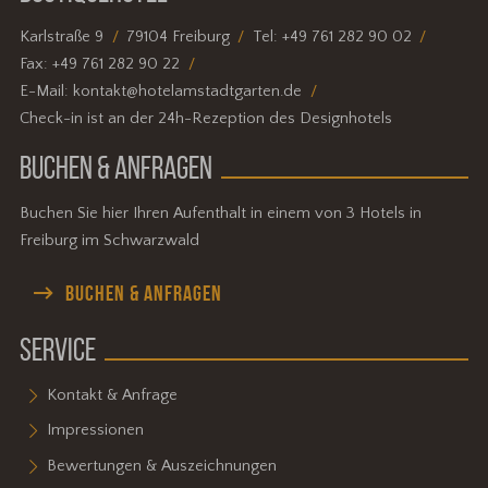
Karlstraße 9
79104 Freiburg
Tel:
+49 761 282 90 02
Fax:
+49 761 282 90 22
E-Mail:
kontakt@hotelamstadtgarten.de
Check-in ist an der 24h-Rezeption des Designhotels
BUCHEN & ANFRAGEN
Buchen Sie hier Ihren Aufenthalt in einem von 3 Hotels in
Freiburg im Schwarzwald
BUCHEN & ANFRAGEN
SERVICE
Kontakt & Anfrage
Impressionen
Bewertungen & Auszeichnungen