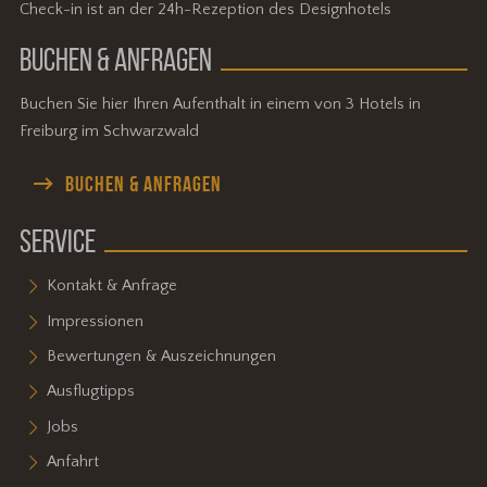
Check-in ist an der 24h-Rezeption des Designhotels
BUCHEN & ANFRAGEN
Buchen Sie hier Ihren Aufenthalt in einem von 3 Hotels in
Freiburg im Schwarzwald
BUCHEN & ANFRAGEN
SERVICE
Kontakt & Anfrage
Impressionen
Bewertungen & Auszeichnungen
Ausflugtipps
Jobs
Anfahrt