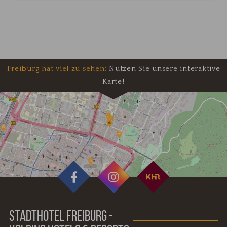
Freiburg hat viel zu sehen:
Nutzen Sie unsere interaktive
Karte!
STADTHOTEL FREIBURG -