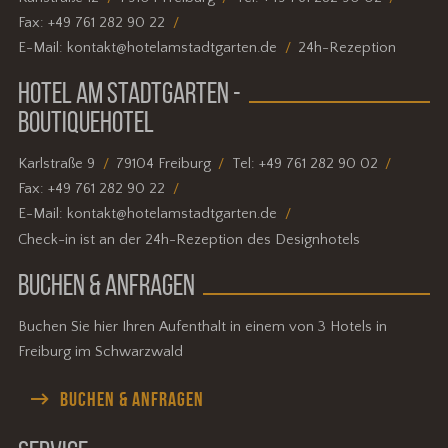
Fax:
+49 761 282 90 22
E-Mail:
kontakt@hotelamstadtgarten.de
24h-Rezeption
HOTEL AM STADTGARTEN -
BOUTIQUEHOTEL
Karlstraße 9
79104 Freiburg
Tel:
+49 761 282 90 02
Fax:
+49 761 282 90 22
E-Mail:
kontakt@hotelamstadtgarten.de
Check-in ist an der 24h-Rezeption des Designhotels
BUCHEN & ANFRAGEN
Buchen Sie hier Ihren Aufenthalt in einem von 3 Hotels in
Freiburg im Schwarzwald
BUCHEN & ANFRAGEN