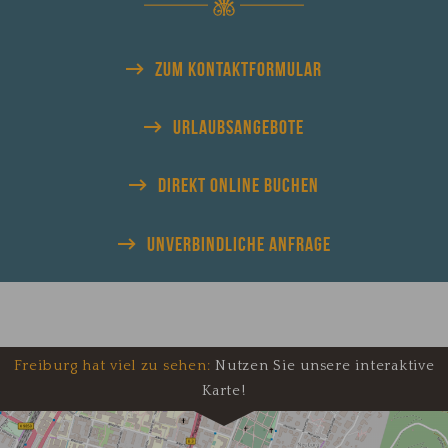
ZUM KONTAKTFORMULAR
URLAUBS
ANGEBOTE
DIREKT
ONLINE BUCHEN
UNVERBINDLICHE
ANFRAGE
Freiburg hat viel zu sehen:
Nutzen Sie unsere interaktive
Karte!