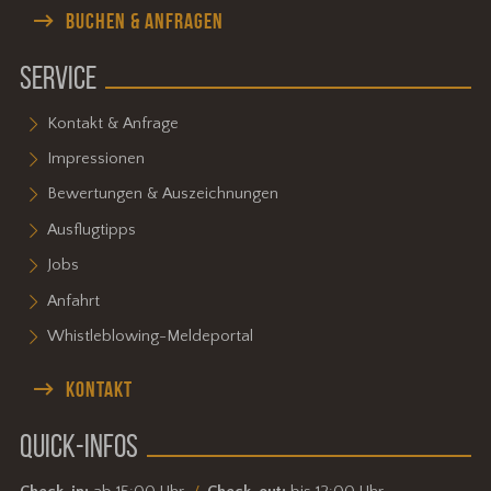
BUCHEN & ANFRAGEN
SERVICE
Kontakt & Anfrage
Impressionen
Bewertungen & Auszeichnungen
Ausflugtipps
Jobs
Anfahrt
Whistleblowing-Meldeportal
KONTAKT
QUICK-INFOS