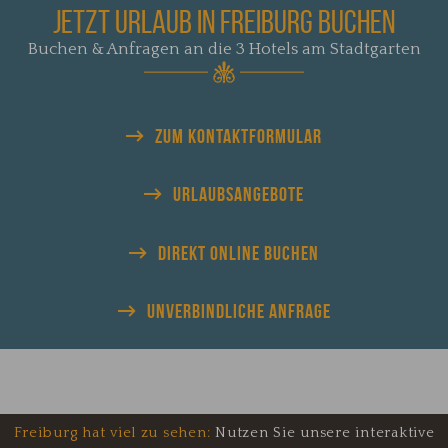
JETZT URLAUB IN FREIBURG BUCHEN
Buchen & Anfragen an die 3 Hotels am Stadtgarten
ZUM KONTAKTFORMULAR
URLAUBS
ANGEBOTE
DIREKT
ONLINE BUCHEN
UNVERBINDLICHE
ANFRAGE
Freiburg hat viel zu sehen:
Nutzen Sie unsere interaktive