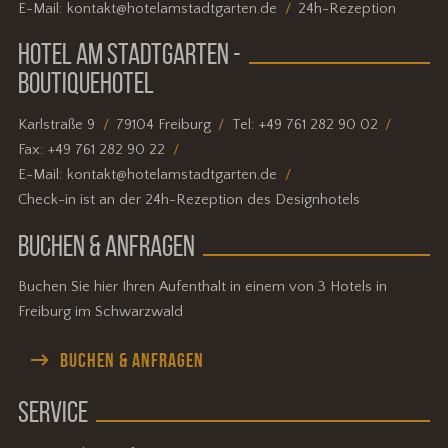
E-Mail:
kontakt@hotelamstadtgarten.de
24h-Rezeption
HOTEL AM STADTGARTEN -
BOUTIQUEHOTEL
Karlstraße 9
79104 Freiburg
Tel:
+49 761 282 90 02
Fax:
+49 761 282 90 22
E-Mail:
kontakt@hotelamstadtgarten.de
Check-in ist an der 24h-Rezeption des Designhotels
BUCHEN & ANFRAGEN
Buchen Sie hier Ihren Aufenthalt in einem von 3 Hotels in
Freiburg im Schwarzwald
BUCHEN & ANFRAGEN
SERVICE