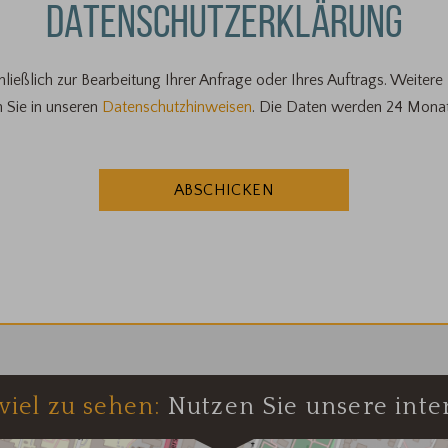
DATENSCHUTZERKLÄRUNG
ließlich zur Bearbeitung Ihrer Anfrage oder Ihres Auftrags.
Weitere
 Sie in unseren
Datenschutzhinweisen
.
Die Daten werden 24 Monate
viel zu sehen:
Nutzen Sie unsere inter