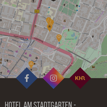
HOTEL AM STADTGARTEN -