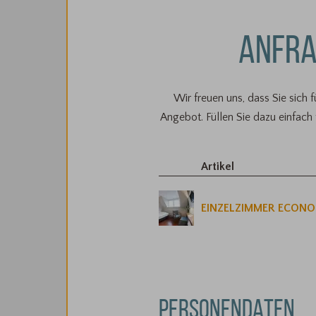
ANFRA
Wir freuen uns, dass Sie sich 
Angebot. Füllen Sie dazu einfach
Artikel
EINZELZIMMER ECON
PERSONENDATEN