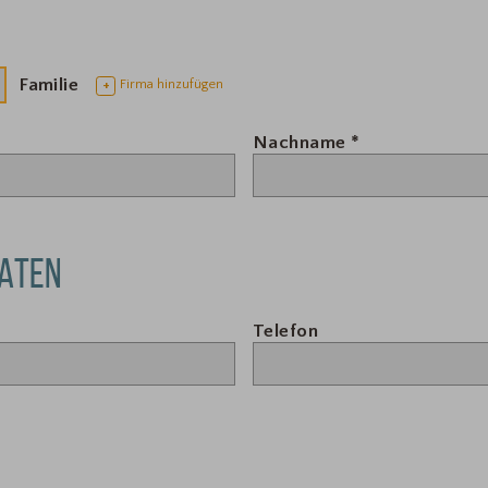
Familie
Firma hinzufügen
+
Nachname
*
ATEN
Telefon