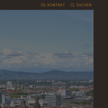
SUCHEN
KONTAKT