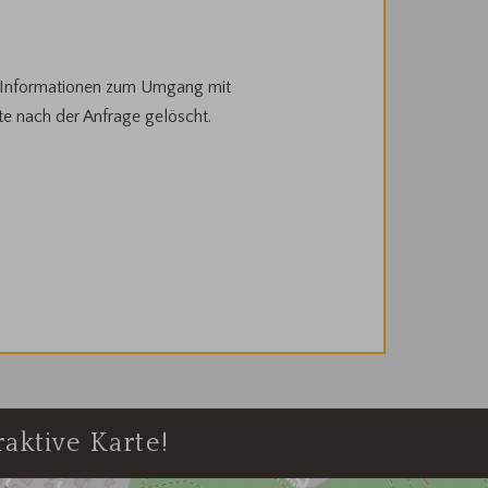
 Informationen zum Umgang mit
 nach der Anfrage gelöscht.
aktive Karte!