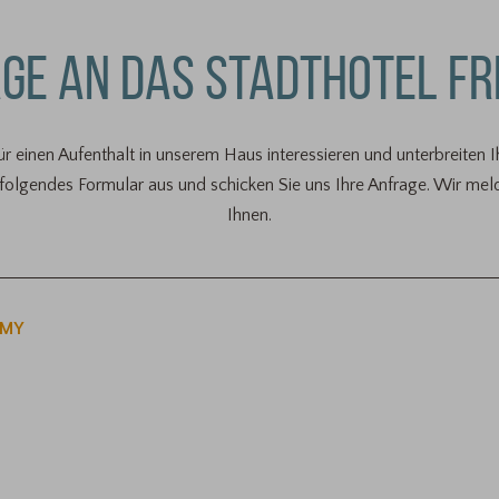
GE AN DAS STADTHOTEL FR
für einen Aufenthalt in unserem Haus interessieren und unterbreiten 
 folgendes Formular aus und schicken Sie uns Ihre Anfrage. Wir m
Ihnen.
OMY