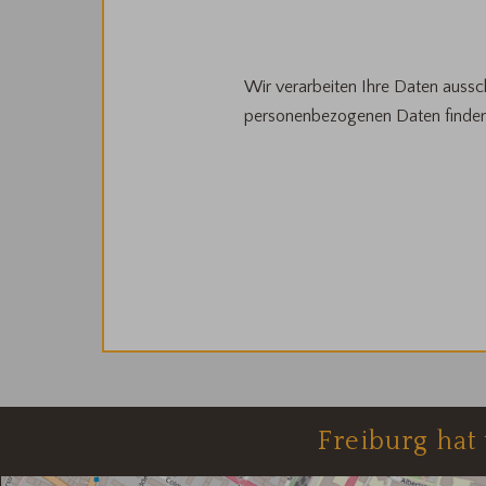
Wir verarbeiten Ihre Daten aussch
personenbezogenen Daten finden
Freiburg hat 