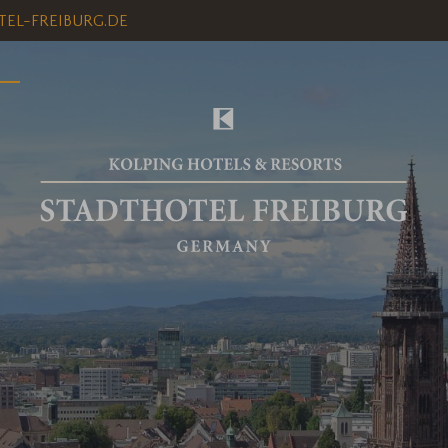
EL-FREIBURG.DE